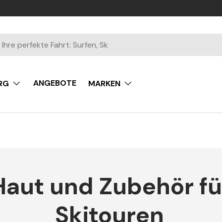
ANGEBOTE
RG
MARKEN
Haut und Zubehör fü
Skitouren