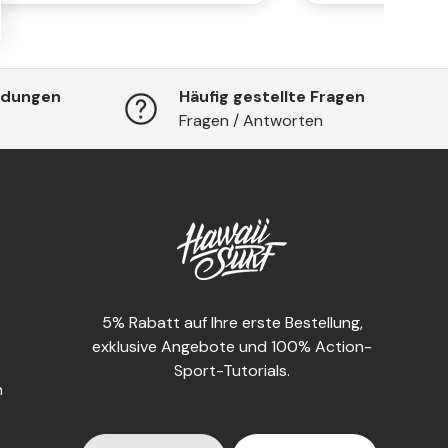
ndungen
Häufig gestellte Fragen
Fragen / Antworten
5% Rabatt auf Ihre erste Bestellung,
exklusive Angebote und 100% Action-
Sport-Tutorials.
n