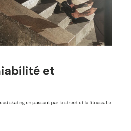
iabilité et
eed skating en passant par le street et le fitness. Le