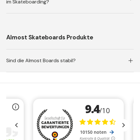
im Skateboarding?
Almost Skateboards Produkte
Sind die Almost Boards stabil?