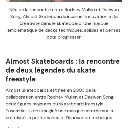
Née de la rencontre entre Rodney Mullen et Daewon
Song, Almost Skateboards incarne l’innovation et la
créativité dans le skateboard. Une marque
emblématique de decks techniques, solides et pensés
pour progresser.
Almost Skateboards : la rencontre
de deux légendes du skate
freestyle
Almost Skateboards est née en 2003 de la
collaboration entre Rodney Mullen et Daewon Song,
deux figures majeures du skateboard freestyle.
Ensemble, ils ont imaginé une marque centrée sur la
créativité, la performance et l’innovation technique.