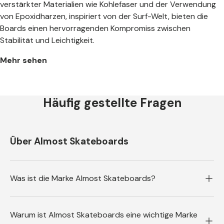
verstärkter Materialien wie Kohlefaser und der Verwendung
von Epoxidharzen, inspiriert von der Surf-Welt, bieten die
Boards einen hervorragenden Kompromiss zwischen
Stabilität und Leichtigkeit.
Mehr sehen
Häufig gestellte Fragen
Über Almost Skateboards
Was ist die Marke Almost Skateboards?
Warum ist Almost Skateboards eine wichtige Marke