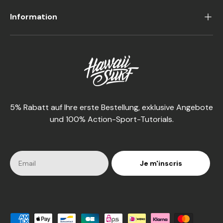
Information
5% Rabatt auf Ihre erste Bestellung, exklusive Angebote
und 100% Action-Sport-Tutorials.
Je m'inscris
Akzeptierte Zahlungsmethoden