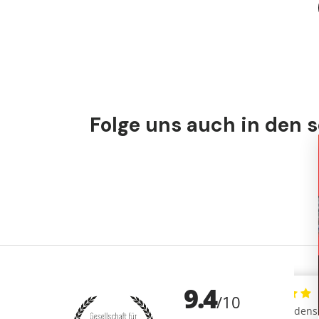
Folge uns auch in den 