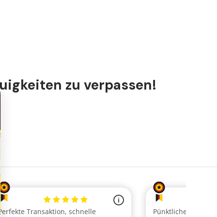
uigkeiten zu verpassen!