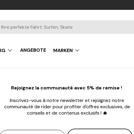
ANGEBOTE
RG
MARKEN
Rejoignez la communauté avec 5% de remise !
Inscrivez-vous à notre newsletter et rejoignez notre
communauté de rider pour profiter d'offres exclusives, de
conseils et de contenus exclusifs !
🔥