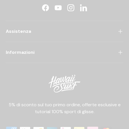
Facebook
YouTube
Instagram
LinkedIn
Assistenza
Informazioni
5% di sconto sul tuo primo ordine, offerte esclusive e
tutorial 100% sport di glisse.