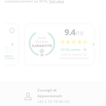
commencement en 1976,
Voir plus
Consigli di
Appassionati
+33 5 33 78 06 00