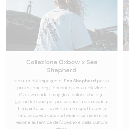
Collezione Oxbow x Sea
Shepherd
Ispirata dall'impegno di
Sea Shepherd
per la
protezione degli oceani, questa collezione
Oxbow rende omaggio a coloro che ogni
giorno lottano per preservare la vita marina.
Tra spirito surf, avventura e rispetto per la
natura, questi capi surfwear incarnano una
visione autentica dell'oceano e della cultura