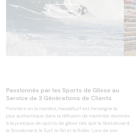
Vedere
Passionnés par les Sports de Glisse au
Service de 3 Générations de Clients
Pionnière en la matière, HawaiiSurf est l’enseigne la
plus authentique dans la diffusion de matériels destinés
à la pratique de sports de glisse tels que le
Skateboard
,
le
Snowboard
, le
Surf
, le
Ski
et le
Roller
. Lors de son