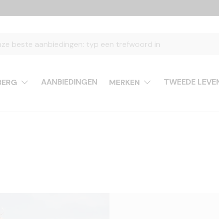
AANBIEDINGEN
TWEEDE LEVE
BERG
MERKEN