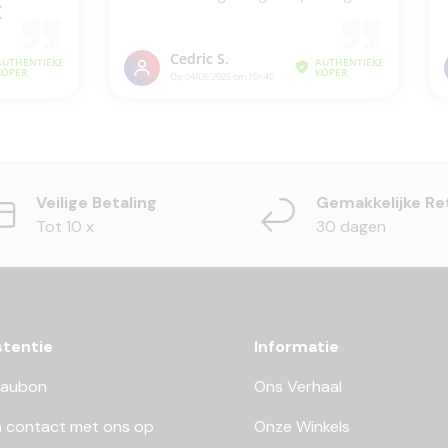
Veilige Betaling
Gemakkelijke Re
Tot 10 x
30 dagen
stentie
Informatie
aubon
Ons Verhaal
 contact met ons op
Onze Winkels