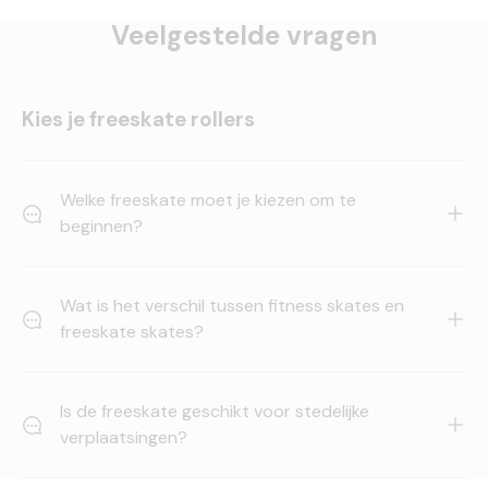
Veelgestelde vragen
Kies je freeskate rollers
Welke freeskate moet je kiezen om te
beginnen?
Wat is het verschil tussen fitness skates en
freeskate skates?
Is de freeskate geschikt voor stedelijke
verplaatsingen?