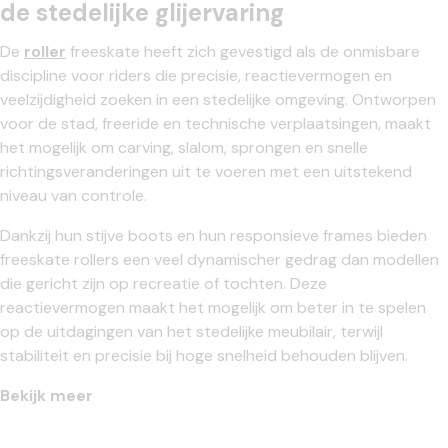
de stedelijke glijervaring
De
roller
freeskate heeft zich gevestigd als de onmisbare
discipline voor riders die precisie, reactievermogen en
veelzijdigheid zoeken in een stedelijke omgeving. Ontworpen
voor de stad, freeride en technische verplaatsingen, maakt
het mogelijk om carving, slalom, sprongen en snelle
richtingsveranderingen uit te voeren met een uitstekend
niveau van controle.
Dankzij hun stijve boots en hun responsieve frames bieden
freeskate rollers een veel dynamischer gedrag dan modellen
die gericht zijn op recreatie of tochten. Deze
reactievermogen maakt het mogelijk om beter in te spelen
op de uitdagingen van het stedelijke meubilair, terwijl
stabiliteit en precisie bij hoge snelheid behouden blijven.
Bekijk meer