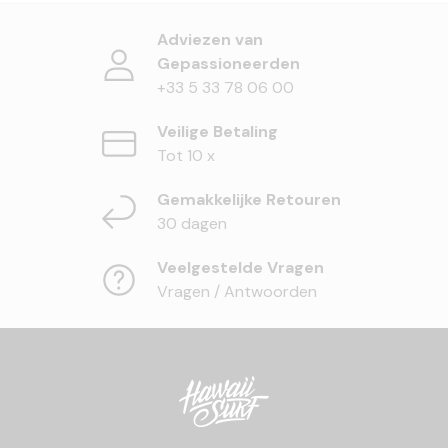
Adviezen van
Gepassioneerden
+33 5 33 78 06 00
Veilige Betaling
Tot 10 x
Gemakkelijke Retouren
30 dagen
Veelgestelde Vragen
Vragen / Antwoorden