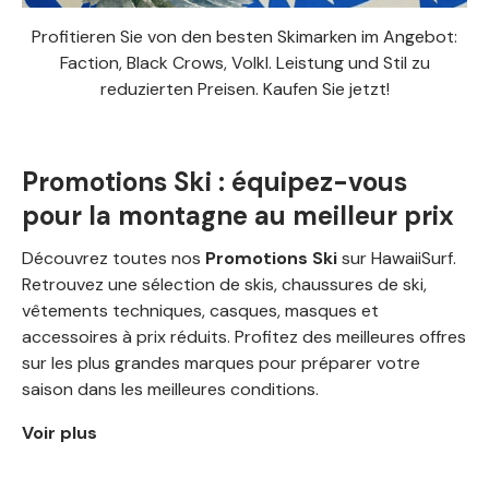
Profitieren Sie von den besten Skimarken im Angebot:
Faction, Black Crows, Volkl. Leistung und Stil zu
reduzierten Preisen. Kaufen Sie jetzt!
Promotions Ski : équipez-vous
pour la montagne au meilleur prix
Découvrez toutes nos
Promotions Ski
sur HawaiiSurf.
Retrouvez une sélection de skis, chaussures de ski,
vêtements techniques, casques, masques et
accessoires à prix réduits. Profitez des meilleures offres
sur les plus grandes marques pour préparer votre
saison dans les meilleures conditions.
Voir plus