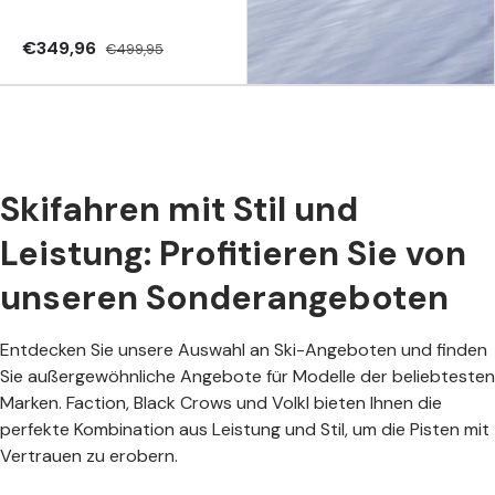
€349,96
€499,95
Skifahren mit Stil und
Leistung: Profitieren Sie von
unseren Sonderangeboten
Entdecken Sie unsere Auswahl an Ski-Angeboten und finden
Sie außergewöhnliche Angebote für Modelle der beliebtesten
Marken. Faction, Black Crows und Volkl bieten Ihnen die
perfekte Kombination aus Leistung und Stil, um die Pisten mit
Vertrauen zu erobern.