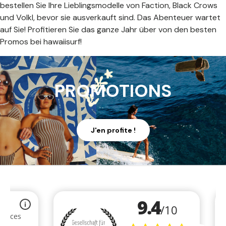
bestellen Sie Ihre Lieblingsmodelle von Faction, Black Crows
und Volkl, bevor sie ausverkauft sind. Das Abenteuer wartet
auf Sie! Profitieren Sie das ganze Jahr über von den besten
Promos
bei hawaiisurf!
PROMOTIONS
J'en profite !