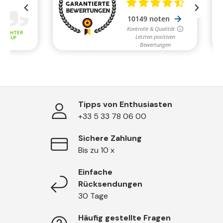
Tipps von Enthusiasten
+33 5 33 78 06 00
Sichere Zahlung
Bis zu 10 x
Einfache
Rücksendungen
30 Tage
Häufig gestellte Fragen