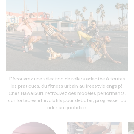
Découvrez une sélection de rollers adaptée à toutes
les pratiques, du fitness urbain au freestyle engagé.
Chez HawaiiSurf, retrouvez des modèles performants,
confortables et évolutifs pour débuter, progresser ou
rider au quotidien.