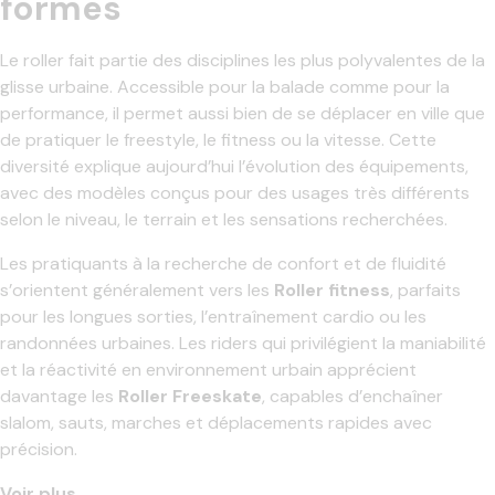
formes
Le roller fait partie des disciplines les plus polyvalentes de la
glisse urbaine. Accessible pour la balade comme pour la
performance, il permet aussi bien de se déplacer en ville que
de pratiquer le freestyle, le fitness ou la vitesse. Cette
diversité explique aujourd’hui l’évolution des équipements,
avec des modèles conçus pour des usages très différents
selon le niveau, le terrain et les sensations recherchées.
Les pratiquants à la recherche de confort et de fluidité
s’orientent généralement vers les
Roller fitness
, parfaits
pour les longues sorties, l’entraînement cardio ou les
randonnées urbaines. Les riders qui privilégient la maniabilité
et la réactivité en environnement urbain apprécient
davantage les
Roller Freeskate
, capables d’enchaîner
slalom, sauts, marches et déplacements rapides avec
précision.
Voir plus