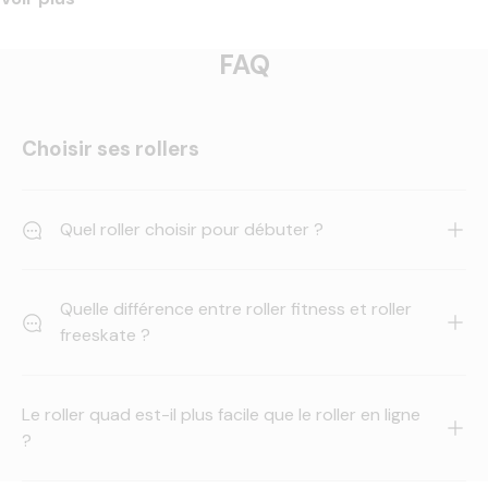
FAQ
Choisir ses rollers
Quel roller choisir pour débuter ?
Quelle différence entre roller fitness et roller
freeskate ?
Le roller quad est-il plus facile que le roller en ligne
?