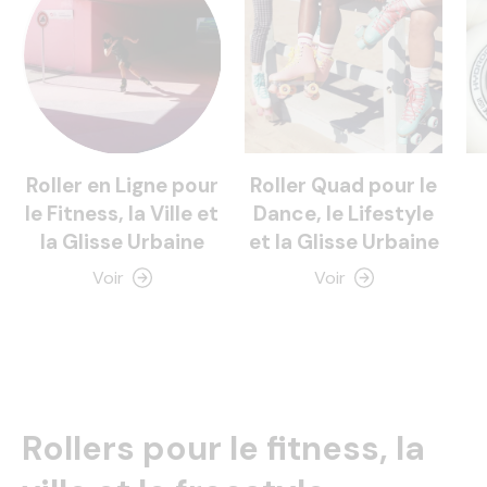
Roller en Ligne pour
Roller Quad pour le
le Fitness, la Ville et
Dance, le Lifestyle
la Glisse Urbaine
et la Glisse Urbaine
Voir
Voir
Rollers pour le fitness, la