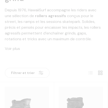
Depuis 1976, HawaiiSurf accompagne les riders avec
une sélection de
rollers agressifs
conçus pour le
street, les ramps et les sessions skatepark. Solides,
précis et pensés pour encaisser les impacts, les rollers
agressifs permettent d’enchaîner grinds, gaps,
rotations et tricks avec un maximum de contrôle.
Voir plus
Liste
Grille
Filtrer et trier