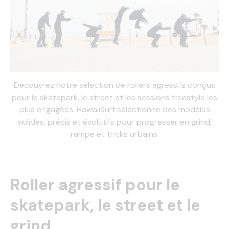
Découvrez notre sélection de rollers agressifs conçus
pour le skatepark, le street et les sessions freestyle les
plus engagées. HawaiiSurf sélectionne des modèles
solides, précis et évolutifs pour progresser en grind,
rampe et tricks urbains.
Roller agressif pour le
skatepark, le street et le
grind