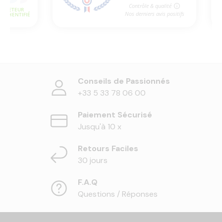
Conseils de Passionnés
+33 5 33 78 06 00
Paiement Sécurisé
Jusqu'à 10 x
Retours Faciles
30 jours
F.A.Q
Questions / Réponses