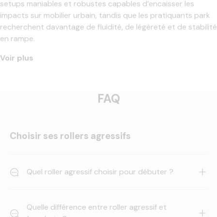
setups maniables et robustes capables d’encaisser les
impacts sur mobilier urbain, tandis que les pratiquants park
recherchent davantage de fluidité, de légèreté et de stabilité
en rampe.
Voir plus
FAQ
Choisir ses rollers agressifs
Quel roller agressif choisir pour débuter ?
Quelle différence entre roller agressif et