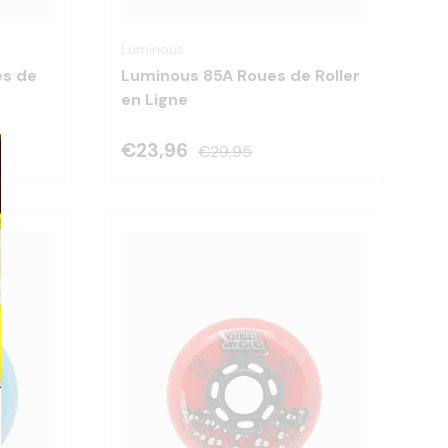
Luminous
es de
Luminous 85A Roues de Roller
en Ligne
€23,96
€29,95