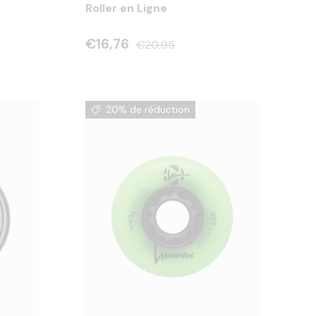
Roller en Ligne
€16,76
€20,95
20% de réduction
Choisir les options
Choisir les optio