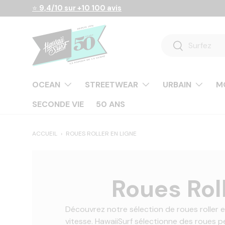
⭐
9,4/10 sur +10 100 avis
Aller au contenu
Recherche
Rechercher
OCEAN
STREETWEAR
URBAIN
M
SECONDE VIE
50 ANS
ACCUEIL
›
ROUES ROLLER EN LIGNE
Roues Rol
Découvrez notre sélection de roues roller en l
vitesse. HawaiiSurf sélectionne des roues pe