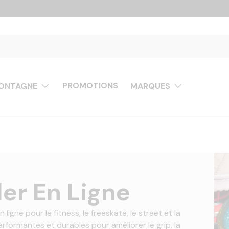
PROMOTIONS
ONTAGNE
MARQUES
ler En Ligne
igne pour le fitness, le freeskate, le street et la
rformantes et durables pour améliorer le grip, la