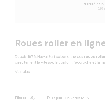
fluidité et l
(25 
Roues roller en ligne
Depuis 1976, HawaiiSurf sélectionne des
roues rolle
directement la vitesse, le confort, l’accroche et la ma
Voir plus
Trier par
Filtrer
En vedette