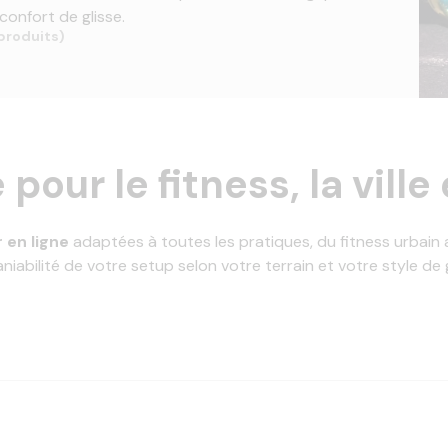
e confort de glisse.
produits)
 pour le fitness, la vill
r en ligne
adaptées à toutes les pratiques, du fitness urbain 
niabilité de votre setup selon votre terrain et votre style de g