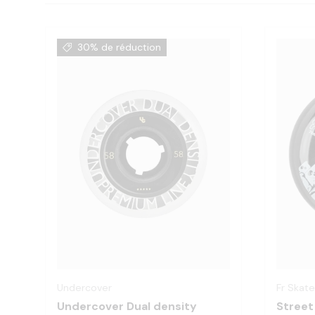
30% de réduction
Choisir les options
Undercover
Fr Skat
Undercover Dual density
Street