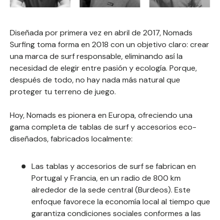
Diseñada por primera vez en abril de 2017, Nomads
Surfing toma forma en 2018 con un objetivo claro:
crear
una marca de surf responsable, eliminando así la
necesidad de elegir entre pasión y ecología. Porque,
después de todo, no hay nada más natural que
proteger tu terreno de juego.
Hoy, Nomads es pionera en Europa, ofreciendo una
gama completa de tablas de surf y accesorios eco-
diseñados, fabricados localmente:
Las tablas y accesorios de surf se fabrican en
Portugal y Francia, en un radio de 800 km
alrededor de la sede central (Burdeos).
Este
enfoque favorece la economía local al tiempo que
garantiza condiciones sociales conformes a las