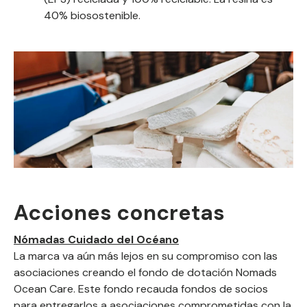
40% biosostenible.
Acciones concretas
Nómadas Cuidado del Océano
La marca va aún más lejos en su compromiso con las
asociaciones creando el fondo de dotación Nomads
Ocean Care. Este fondo recauda fondos de socios
para entregarlos a asociaciones comprometidas con la