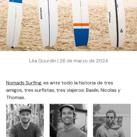
Léa Gourdin |
26 de marzo de 2024
Nomads Surfing
, es ante todo la historia de tres
amigos, tres surfistas, tres viajeros: Basile, Nicolas y
Thomas.