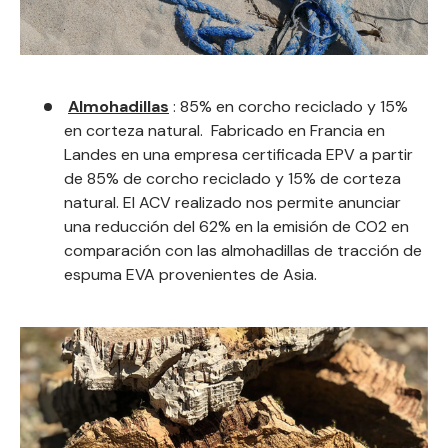
Almohadillas
:
85% en corcho reciclado y 15%
en corteza natural.
Fabricado en Francia en
Landes en una empresa certificada EPV a partir
de 85% de corcho reciclado y 15% de corteza
natural. El ACV realizado nos permite anunciar
una reducción del 62% en la emisión de CO2 en
comparación con las almohadillas de tracción de
espuma EVA provenientes de Asia.