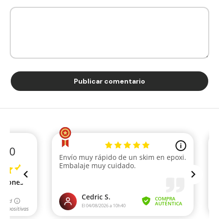
Publicar comentario