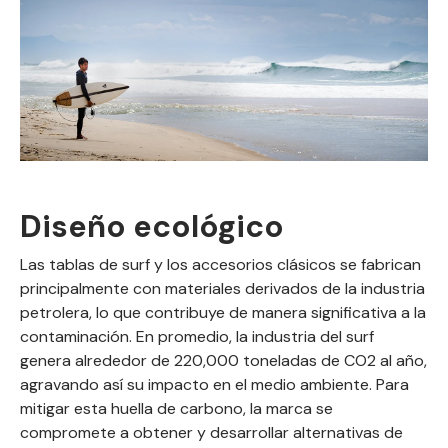
Diseño ecológico
Las tablas de surf y los accesorios clásicos se fabrican
principalmente con materiales derivados de la industria
petrolera, lo que contribuye de manera significativa a la
contaminación. En promedio, la industria del surf
genera alrededor de 220,000 toneladas de CO2 al año,
agravando así su impacto en el medio ambiente. Para
mitigar esta huella de carbono, la marca se
compromete a obtener y desarrollar alternativas de