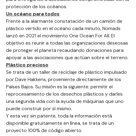
protección de los océanos.
Un océano para todos
Frente a la alarmante constatación de un camión de
plástico vertido en el océano cada minuto, Nomads
lanzó en 2021 el movimiento One Ocean For All. El
objetivo es reunir a todas las organizaciones deseosas
de proteger el planeta recaudando donaciones para
apoyar a las asociaciones que actúan sobre el terreno.
Plástico precioso
Se trata de un taller de reciclaje de plástico impulsado
por Dave Hakkens, proveniente directamente de los
Países Bajos. Su misión es la siguiente: permitir el
reprocesamiento de los desechos plásticos y darles
una segunda vida con la ayuda de máquinas que uno
puede construir por sí mismo.
Y esta vez sin patente, toda la información está
disponible gratuitamente en línea, se trata de un
proyecto 100% de código abierto.