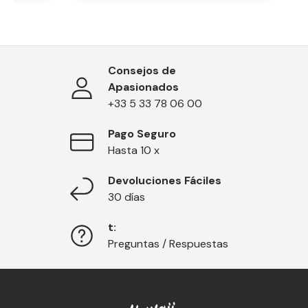
Consejos de
Apasionados
+33 5 33 78 06 00
Pago Seguro
Hasta 10 x
Devoluciones Fáciles
30 días
t:
Preguntas / Respuestas