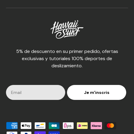
5% de descuento en su primer pedido, ofertas
exclusivas y tutoriales 100% deportes de
deslizamiento.
Je m'inscris
Medios de pago aceptados