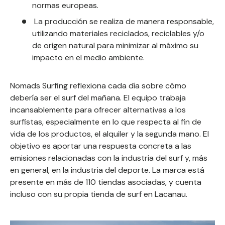
normas europeas.
La producción se realiza de manera responsable,
utilizando materiales reciclados, reciclables y/o
de origen natural para minimizar al máximo su
impacto en el medio ambiente.
Nomads Surfing reflexiona cada día sobre cómo
debería ser el surf del mañana.
El equipo trabaja
incansablemente para ofrecer alternativas a los
surfistas, especialmente en lo que respecta al fin de
vida de los productos, el alquiler y la segunda mano. El
objetivo es aportar una respuesta concreta a las
emisiones relacionadas con la industria del surf y, más
en general, en la industria del deporte. La marca está
presente en más de 110 tiendas asociadas, y cuenta
incluso con su propia tienda de surf en Lacanau.