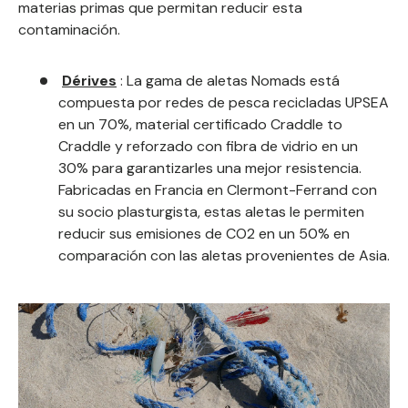
materias primas que permitan reducir esta
contaminación.
Dérives
: La gama de aletas Nomads está
compuesta por redes de pesca recicladas UPSEA
en un 70%, material certificado Craddle to
Craddle y reforzado con fibra de vidrio en un
30% para garantizarles una mejor resistencia.
Fabricadas en Francia en Clermont-Ferrand con
su socio plasturgista, estas aletas le permiten
reducir sus emisiones de CO2 en un 50% en
comparación con las aletas provenientes de Asia.