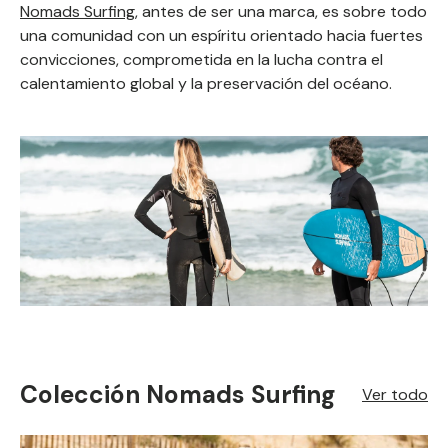
Nomads Surfing
, antes de ser una marca, es sobre todo
una comunidad con un espíritu orientado hacia fuertes
convicciones, comprometida en la lucha contra el
calentamiento global y la preservación del océano.
Colección Nomads Surfing
Ver todo