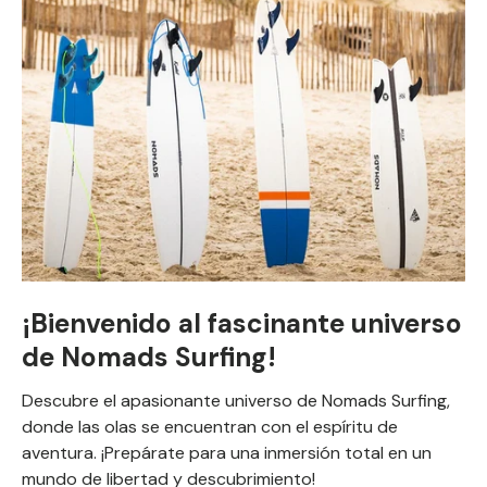
¡Bienvenido al fascinante universo
de Nomads Surfing!
Descubre el apasionante universo de Nomads Surfing,
donde las olas se encuentran con el espíritu de
aventura. ¡Prepárate para una inmersión total en un
mundo de libertad y descubrimiento!