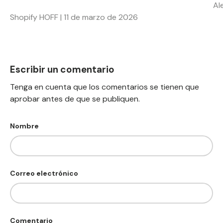
Al
Shopify HOFF |
11 de marzo de 2026
Escribir un comentario
Tenga en cuenta que los comentarios se tienen que
aprobar antes de que se publiquen.
Nombre
Correo electrónico
Comentario