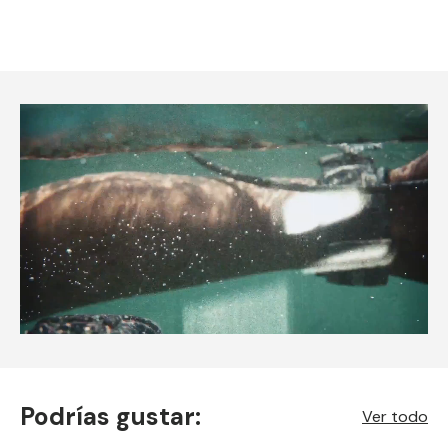
Podrías gustar:
Ver todo