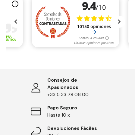
Consejos de
Apasionados
+33 5 33 78 06 00
Pago Seguro
Hasta 10 x
Devoluciones Fáciles