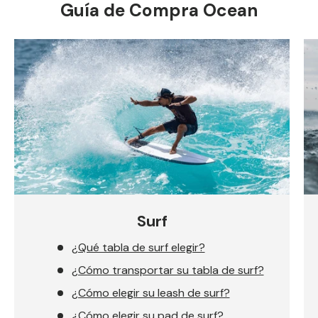
Guía de Compra Ocean
Surf
¿Qué tabla de surf elegir?
¿Cómo transportar su tabla de surf?
¿Cómo elegir su leash de surf?
¿Cómo elegir su pad de surf?