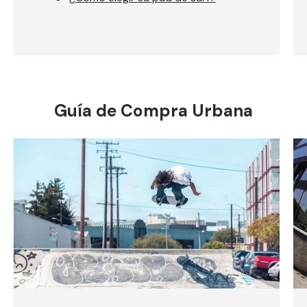
Guía de Compra Urbana