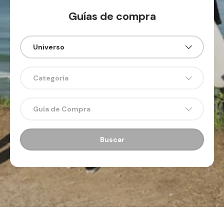
Guías de compra
Universo
Categoría
Guía de Compra
Buscar