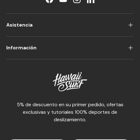
Facebook
YouTube
Instagram
LinkedIn
Asistencia
Información
5% de descuento en su primer pedido, ofertas
exclusivas y tutoriales 100% deportes de
deslizamiento.