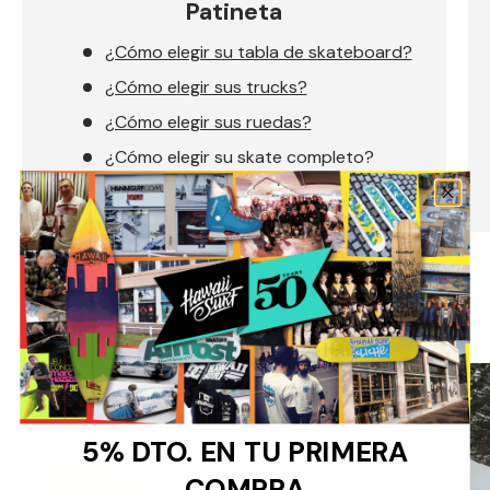
Patineta
¿Cómo elegir su tabla de skateboard?
¿Cómo elegir sus trucks?
¿Cómo elegir sus ruedas?
¿Cómo elegir su skate completo?
Guía de Compra Montaña
5% DTO. EN TU PRIMERA
COMPRA