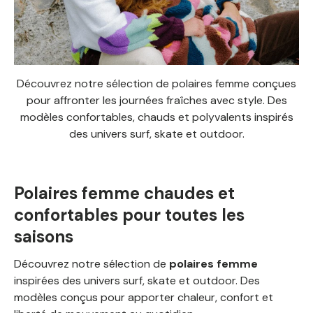
Découvrez notre sélection de polaires femme conçues
pour affronter les journées fraîches avec style. Des
modèles confortables, chauds et polyvalents inspirés
des univers surf, skate et outdoor.
Polaires femme chaudes et
confortables pour toutes les
saisons
Découvrez notre sélection de
polaires femme
inspirées des univers surf, skate et outdoor. Des
modèles conçus pour apporter chaleur, confort et