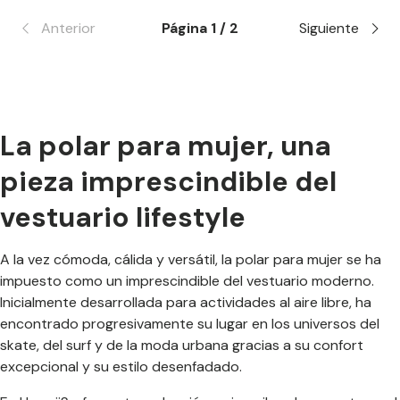
Anterior
Página 1 / 2
Siguiente
La polar para mujer, una
pieza imprescindible del
vestuario lifestyle
A la vez cómoda, cálida y versátil, la polar para mujer se ha
impuesto como un imprescindible del vestuario moderno.
Inicialmente desarrollada para actividades al aire libre, ha
encontrado progresivamente su lugar en los universos del
skate, del surf y de la moda urbana gracias a su confort
excepcional y su estilo desenfadado.