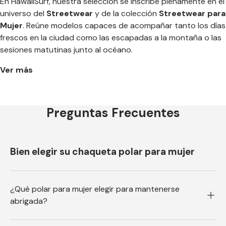
En HawaiiSurf, nuestra selección se inscribe plenamente en el
universo del
Streetwear
y de la colección
Streetwear para
Mujer
. Reúne modelos capaces de acompañar tanto los días
frescos en la ciudad como las escapadas a la montaña o las
sesiones matutinas junto al océano.
Ver más
Preguntas Frecuentes
Bien elegir su chaqueta polar para mujer
¿Qué polar para mujer elegir para mantenerse
abrigada?