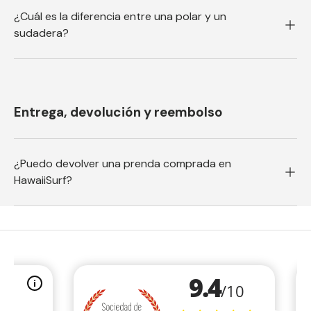
¿Cuál es la diferencia entre una polar y un
sudadera?
Entrega, devolución y reembolso
¿Puedo devolver una prenda comprada en
HawaiiSurf?