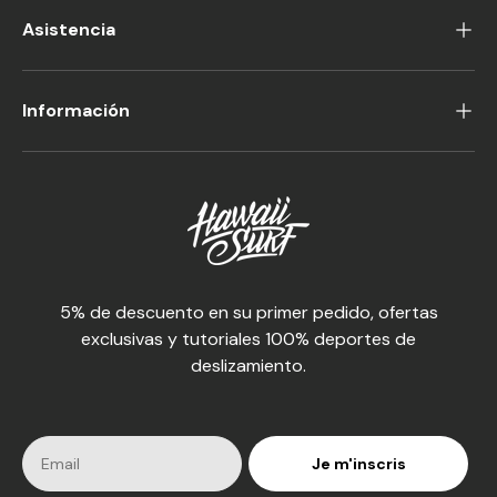
Asistencia
Información
5% de descuento en su primer pedido, ofertas
exclusivas y tutoriales 100% deportes de
deslizamiento.
Je m'inscris