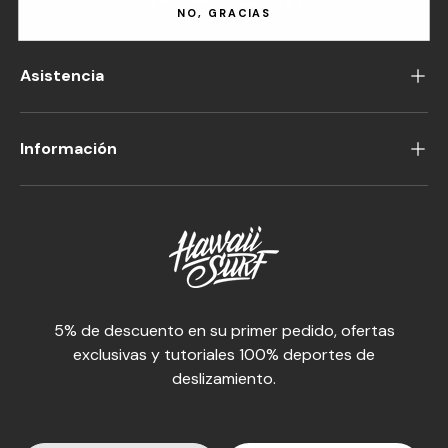
Facebook
YouTube
Instagram
LinkedIn
NO, GRACIAS
Asistencia
Información
5% de descuento en su primer pedido, ofertas
exclusivas y tutoriales 100% deportes de
deslizamiento.