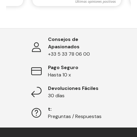
Consejos de
Apasionados
+33 5 33 78 06 00
Pago Seguro
Hasta 10 x
Devoluciones Fáciles
30 días
t:
Preguntas / Respuestas