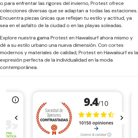
o para enfrentar las rigores del invierno, Protest ofrece
colecciones diversas que se adaptan a todas las estaciones.
Encuentra piezas únicas que reflejan tu estilo y actitud, ya
sea en el asfalto de la ciudad o en las playas soleadas.
Explore nuestra gama Protest en Hawaiisurf ahora mismo y
dé a su estilo urbano una nueva dimensión. Con cortes
modernos y materiales de calidad, Protest en Hawaiisurf es la
expresión perfecta de la individualidad en la moda
contemporánea.