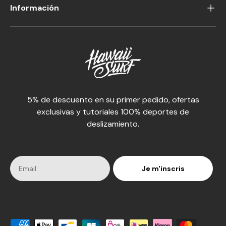
Información
5% de descuento en su primer pedido, ofertas
exclusivas y tutoriales 100% deportes de
deslizamiento.
Je m'inscris
Medios de pago aceptados