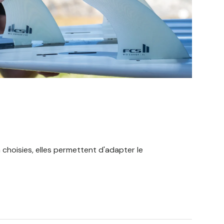
n choisies, elles permettent d'adapter le