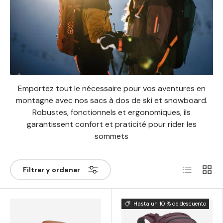
Emportez tout le nécessaire pour vos aventures en
montagne avec nos sacs à dos de ski et snowboard.
Robustes, fonctionnels et ergonomiques, ils
garantissent confort et praticité pour rider les
sommets
Lista
Rejilla
Filtrar y ordenar
Hasta un 10 % de descuento