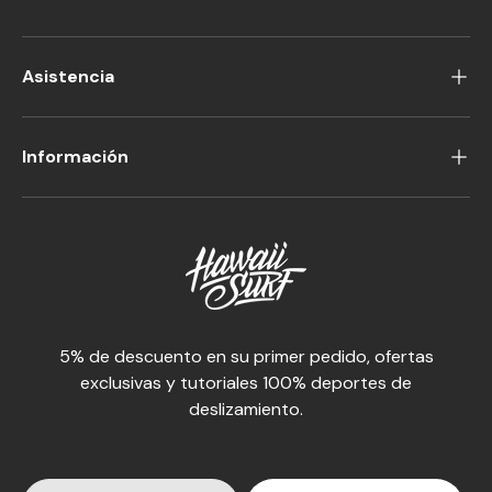
Asistencia
Información
5% de descuento en su primer pedido, ofertas
exclusivas y tutoriales 100% deportes de
deslizamiento.