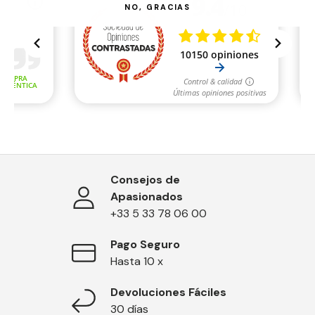
NO, GRACIAS
Consejos de
Apasionados
+33 5 33 78 06 00
Pago Seguro
Hasta 10 x
Devoluciones Fáciles
30 días