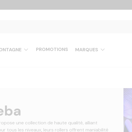
PROMOTIONS
ONTAGNE
MARQUES
eba
pose une collection de haute qualité, alliant
 tous les niveaux, leurs rollers offrent maniabilité