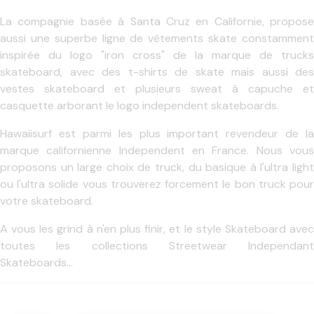
La compagnie basée à Santa Cruz en Californie, propose
aussi une superbe ligne de vêtements skate constamment
inspirée du logo "iron cross" de la marque de trucks
skateboard, avec des t-shirts de skate mais aussi des
vestes skateboard et plusieurs sweat à capuche et
casquette arborant le logo independent skateboards.
Hawaiisurf est parmi les plus important revendeur de la
marque californienne Independent en France. Nous vous
proposons un large choix de truck, du basique à l'ultra light
ou l'ultra solide vous trouverez forcement le bon truck pour
votre skateboard.
A vous les grind à n'en plus finir, et le style Skateboard avec
toutes les collections Streetwear Independant
Skateboards...