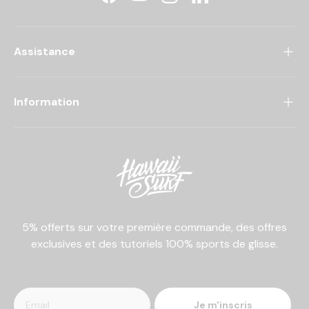
Facebook
YouTube
Instagram
LinkedIn
Assistance
Information
5% offerts sur votre première commande, des offres
exclusives et des tutoriels 100% sports de glisse.
Je m'inscris