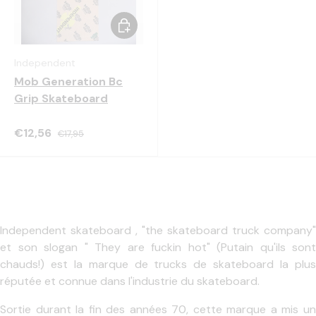
Choisir les options
Independent
Mob Generation Bc
Grip Skateboard
€12,56
€17,95
Independent skateboard , "the skateboard truck company"
et son slogan " They are fuckin hot" (Putain qu'ils sont
chauds!) est la marque de trucks de skateboard la plus
réputée et connue dans l'industrie du skateboard.
Sortie durant la fin des années 70, cette marque a mis un