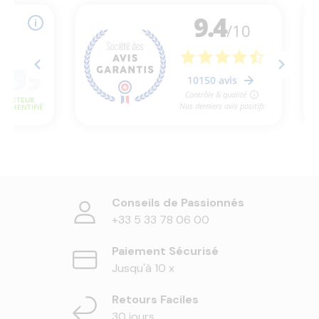
Conseils de Passionnés
+33 5 33 78 06 00
Paiement Sécurisé
Jusqu'à 10 x
Retours Faciles
30 jours