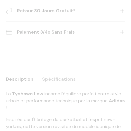
Retour 30 Jours Gratuit*
Paiement 3/4x Sans Frais
Description
Spécifications
La
Tyshawn Low
incarne l'équilibre parfait entre style
urbain et performance technique par la marque
Adidas
!
Inspirée par l'héritage du basketball et l'esprit new-
yorkais, cette version revisitée du modèle iconique de