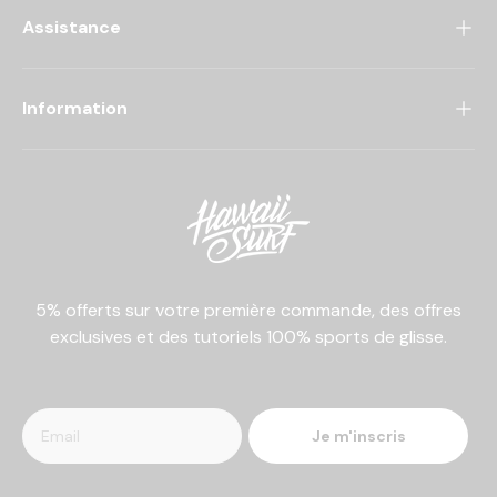
Assistance
Information
5% offerts sur votre première commande, des offres
exclusives et des tutoriels 100% sports de glisse.
Je m'inscris