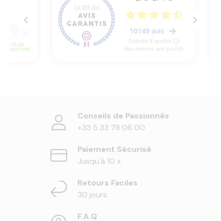
Conseils de Passionnés
+33 5 33 78 06 00
Paiement Sécurisé
Jusqu'à 10 x
Retours Faciles
30 jours
F.A.Q