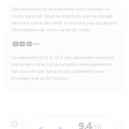
Vos informations de paiement sont traitées en
toute sécurité. Nous ne stockons pas les détails
de votre carte de crédit et n'avons pas accès aux
informations de votre carte de crédit.
Le paiement en 3, 4, 10 X est disponible via notre
partenaire Alma. La sécurisation des paiements
est assurée par Alma et vos paiements sont
protégés par le 3D Secure.