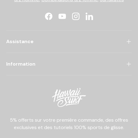
Facebook
YouTube
Instagram
LinkedIn
Assistance
Information
5% offerts sur votre première commande, des offres
exclusives et des tutoriels 100% sports de glisse.