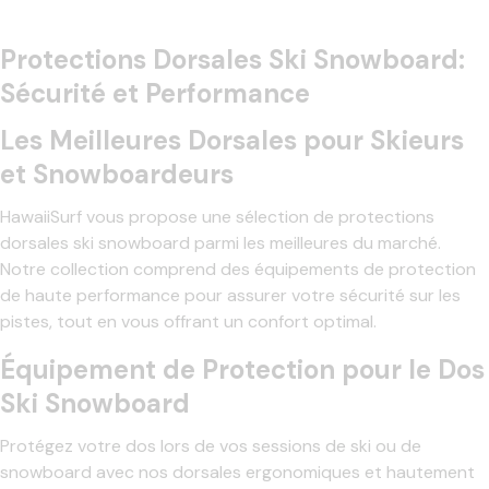
Protections Dorsales Ski Snowboard:
Sécurité et Performance
Les Meilleures Dorsales pour Skieurs
et Snowboardeurs
HawaiiSurf vous propose une sélection de protections
dorsales ski snowboard parmi les meilleures du marché.
Notre collection comprend des équipements de protection
de haute performance pour assurer votre sécurité sur les
pistes, tout en vous offrant un confort optimal.
Équipement de Protection pour le Dos
Ski Snowboard
Protégez votre dos lors de vos sessions de ski ou de
snowboard avec nos dorsales ergonomiques et hautement