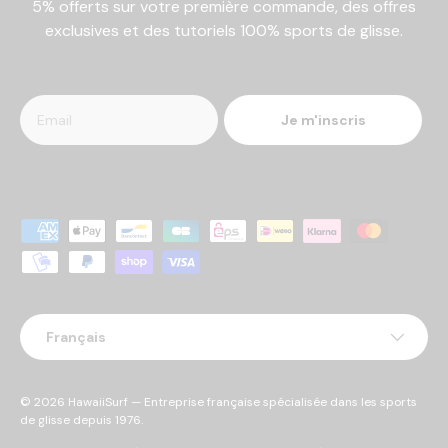
5% offerts sur votre première commande, des offres
exclusives et des tutoriels 100% sports de glisse.
Je m'inscris
Moyens de paiement acceptés
Langue
Français
© 2026
HawaiiSurf
— Entreprise française spécialisée dans les sports
de glisse depuis 1976.