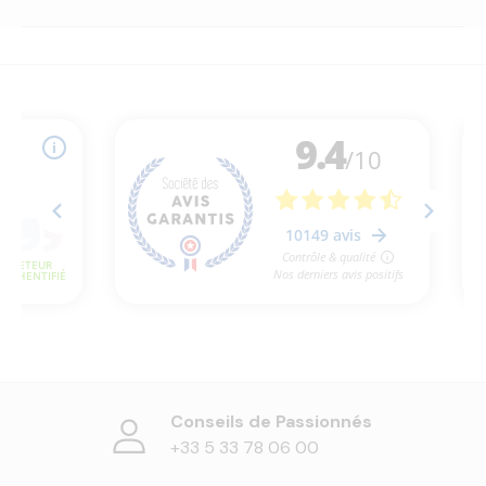
Conseils de Passionnés
+33 5 33 78 06 00