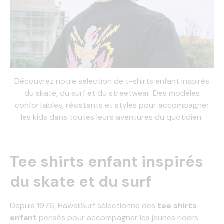
Découvrez notre sélection de t-shirts enfant inspirés
du skate, du surf et du streetwear. Des modèles
confortables, résistants et stylés pour accompagner
les kids dans toutes leurs aventures du quotidien.
Tee shirts enfant inspirés
du skate et du surf
Depuis 1976, HawaiiSurf sélectionne des
tee shirts
enfant
pensés pour accompagner les jeunes riders