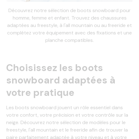
Découvrez notre sélection de boots snowboard pour
homme, femme et enfant. Trouvez des chaussures
adaptées au freestyle, à l'all mountain ou au freeride et
complétez votre équipement avec des fixations et une
planche compatibles.
Choisissez les boots
snowboard adaptées à
votre pratique
Les boots snowboard jouent un rôle essentiel dans
votre confort, votre précision et votre contrôle sur la
neige. Découvrez notre sélection de modèles pour le
freestyle, l'all mountain et le freeride afin de trouver la
paire parfaitement adaptée à votre niveau et à votre