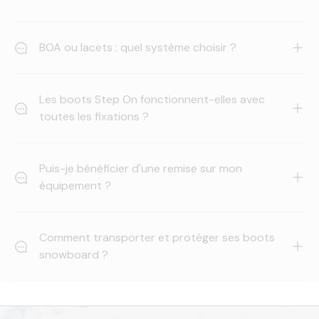
BOA ou lacets : quel système choisir ?
Les boots Step On fonctionnent-elles avec
toutes les fixations ?
Puis-je bénéficier d'une remise sur mon
équipement ?
Comment transporter et protéger ses boots
snowboard ?