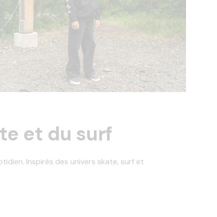
e et du surf
dien. Inspirés des univers skate, surf et