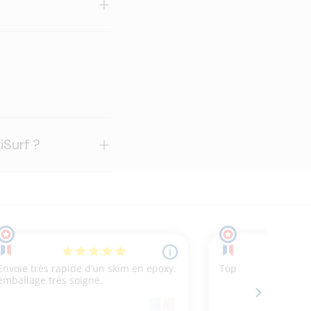
iSurf ?