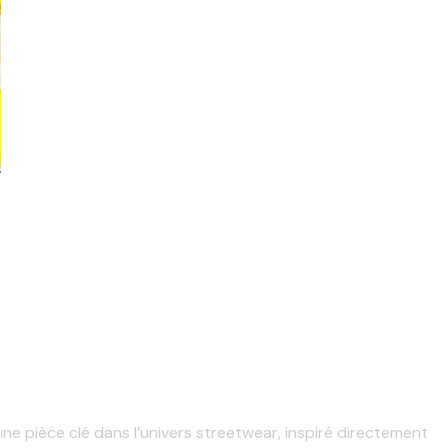
ne pièce clé dans l’univers streetwear, inspiré directement