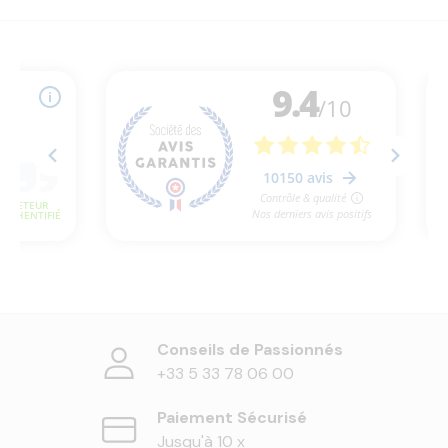
Conseils de Passionnés
+33 5 33 78 06 00
Paiement Sécurisé
Jusqu'à 10 x