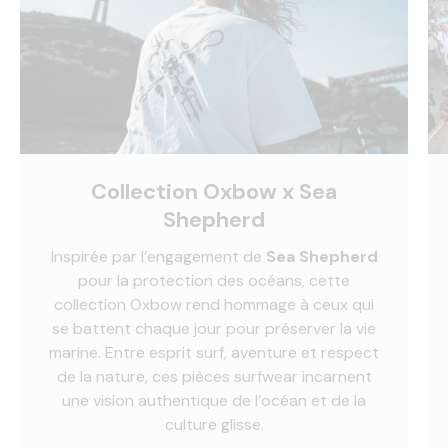
Collection Oxbow x Sea
Shepherd
Inspirée par l’engagement de
Sea Shepherd
pour la protection des océans, cette
collection Oxbow rend hommage à ceux qui
se battent chaque jour pour préserver la vie
marine. Entre esprit surf, aventure et respect
de la nature, ces pièces surfwear incarnent
une vision authentique de l’océan et de la
culture glisse.