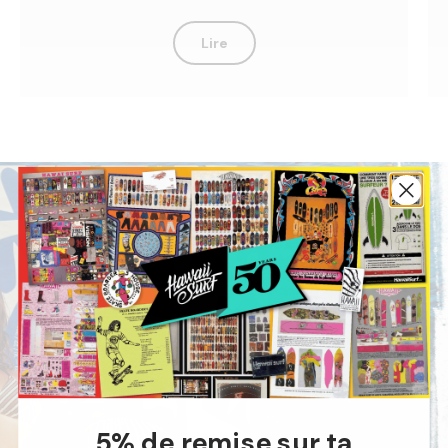
Lire
5% de remise sur ta