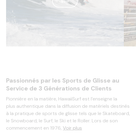
Voir
Passionnés par les Sports de Glisse au
Service de 3 Générations de Clients
Pionnière en la matière, HawaiiSurf est l’enseigne la
plus authentique dans la diffusion de matériels destinés
à la pratique de sports de glisse tels que le
Skateboard
,
le
Snowboard
, le
Surf
, le
Ski
et le
Roller
. Lors de son
commencement en 1976,
Voir plus