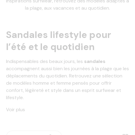
inspirations surfwear, retrouvez des modèles adaptés à
la plage, aux vacances et au quotidien.
Sandales lifestyle pour
l’été et le quotidien
Indispensables des beaux jours, les
sandales
accompagnent aussi bien les journées à la plage que les
déplacements du quotidien. Retrouvez une sélection
de modèles homme et femme pensés pour offrir
confort, légèreté et style dans un esprit surfwear et
lifestyle.
Voir plus