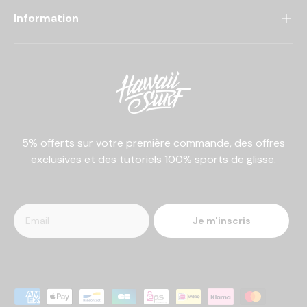
Information
5% offerts sur votre première commande, des offres
exclusives et des tutoriels 100% sports de glisse.
Je m'inscris
Moyens de paiement acceptés