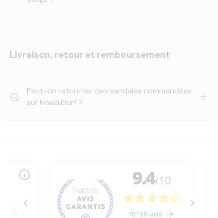
Livraison, retour et remboursement
Peut-on retourner des sandales commandées
sur HawaiiSurf ?