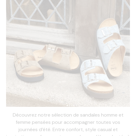
Découvrez notre sélection de sandales homme et
femme pensées pour accompagner toutes vos
journées d’été. Entre confort, style casual et