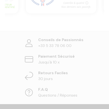
Conseils de Passionnés
+33 5 33 78 06 00
Paiement Sécurisé
Jusqu'à 10 x
Retours Faciles
30 jours
F.A.Q
Questions / Réponses