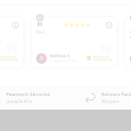
Paiement Sécurisé
Retours Faci
Jusqu'à 10 x
30 jours