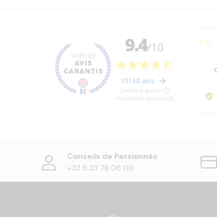
Conseils de Passionnés
+33 5 33 78 06 00