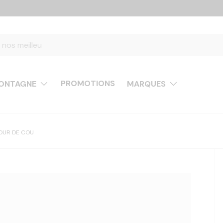
PROMOTIONS
ONTAGNE
MARQUES
OUR DE COU