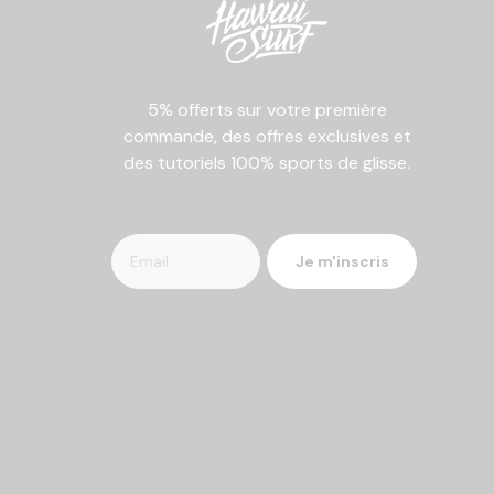
5% offerts sur votre première
commande, des offres exclusives et
des tutoriels 100% sports de glisse.
Je m'inscris