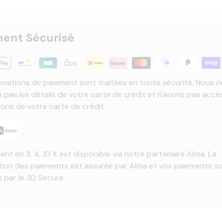
ent Sécurisé
rmations de paiement sont traitées en toute sécurité. Nous n
 pas les détails de votre carte de crédit et n'avons pas accè
ions de votre carte de crédit.
ent en 3, 4, 10 X est disponible via notre partenaire Alma. La
tion des paiements est assurée par Alma et vos paiements s
 par le 3D Secure.