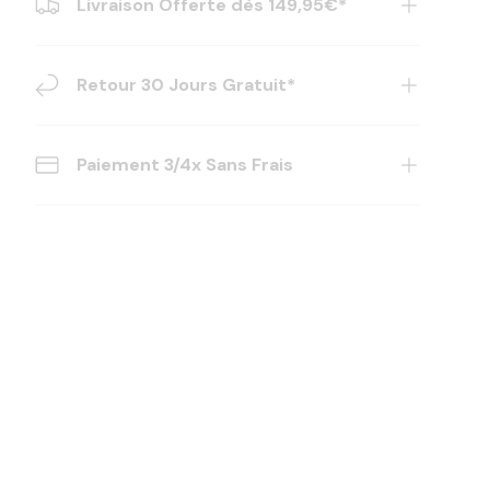
Livraison Offerte dès 149,95€*
Retour 30 Jours Gratuit*
Paiement 3/4x Sans Frais