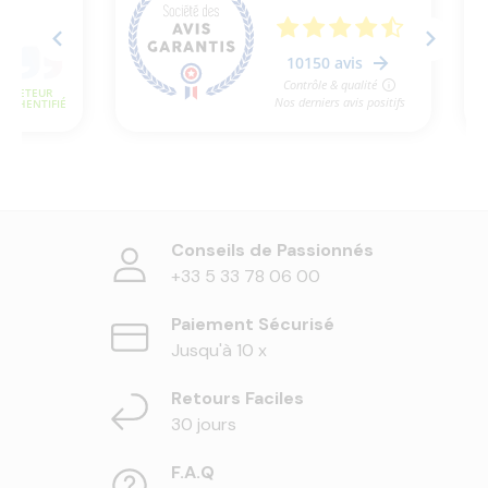
Conseils de Passionnés
+33 5 33 78 06 00
Paiement Sécurisé
Jusqu'à 10 x
Retours Faciles
30 jours
F.A.Q