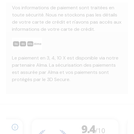
Vos informations de paiement sont traitées en
toute sécurité. Nous ne stockons pas les détails
de votre carte de crédit et n'avons pas accès aux
informations de votre carte de crédit.
Le paiement en 3, 4, 10 X est disponible via notre
partenaire Alma. La sécurisation des paiements
est assurée par Alma et vos paiements sont
protégés par le 3D Secure.