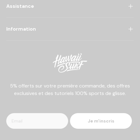
Assistance
Information
5% offerts sur votre première commande, des offres
exclusives et des tutoriels 100% sports de glisse.
Je m'inscris