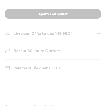
Ajouter au panier
Livraison Offerte dès 149,95€*
Retour 30 Jours Gratuit*
Paiement 3/4x Sans Frais