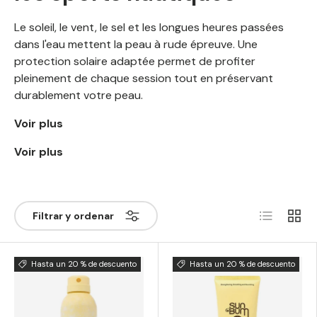
Le soleil, le vent, le sel et les longues heures passées
dans l'eau mettent la peau à rude épreuve. Une
protection solaire adaptée permet de profiter
pleinement de chaque session tout en préservant
durablement votre peau.
Voir plus
Voir plus
Lista
Rejilla
Filtrar y ordenar
Hasta un 20 % de descuento
Hasta un 20 % de descuento