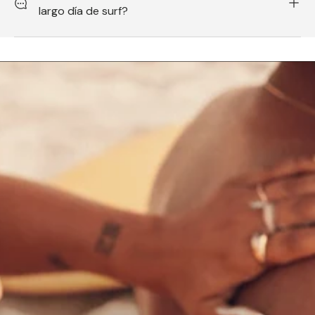
largo día de surf?