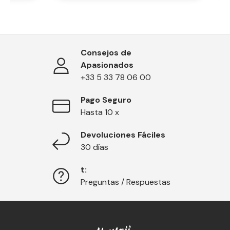
Consejos de
Apasionados
+33 5 33 78 06 00
Pago Seguro
Hasta 10 x
Devoluciones Fáciles
30 días
t:
Preguntas / Respuestas