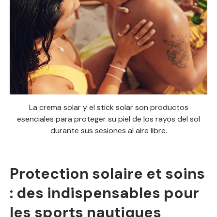
La crema solar y el stick solar son productos
esenciales para proteger su piel de los rayos del sol
durante sus sesiones al aire libre.
Protection solaire et soins
: des indispensables pour
les sports nautiques