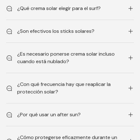
¿Qué crema solar elegir para el surf?
¿Son efectivos los sticks solares?
¿Es necesario ponerse crema solar incluso
cuando está nublado?
¿Con qué frecuencia hay que reaplicar la
protección solar?
¿Por qué usar un after sun?
¿Cómo protegerse eficazmente durante un