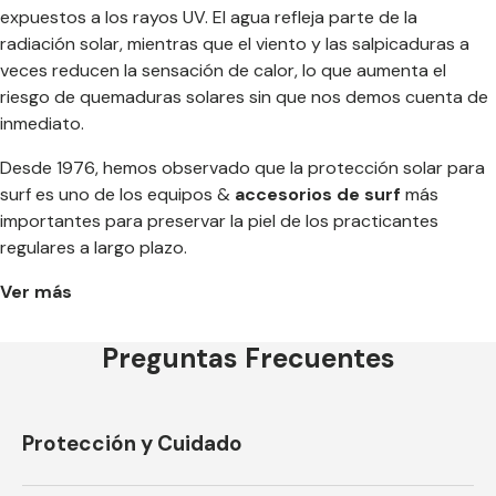
expuestos a los rayos UV. El agua refleja parte de la
radiación solar, mientras que el viento y las salpicaduras a
veces reducen la sensación de calor, lo que aumenta el
riesgo de quemaduras solares sin que nos demos cuenta de
inmediato.
Desde 1976, hemos observado que la protección solar para
surf es uno de los equipos &
accesorios de surf
más
importantes para preservar la piel de los practicantes
regulares a largo plazo.
Ver más
Preguntas Frecuentes
Protección y Cuidado