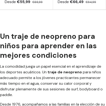
Desde
€55,99
Desde
€66,49
€69,99
€94,99
Un traje de neopreno para
niños para aprender en las
mejores condiciones
La comodidad juega un papel esencial en el aprendizaje de
los deportes acuáticos. Un
traje de neopreno
para niños
adecuado permite a los jóvenes practicantes permanecer
más tiempo en el agua, conservar su calor corporal y
disfrutar plenamente de sus sesiones de surf, bodyboard o
paddle.
Desde 1976, acompañamos a las familias en la elección de su