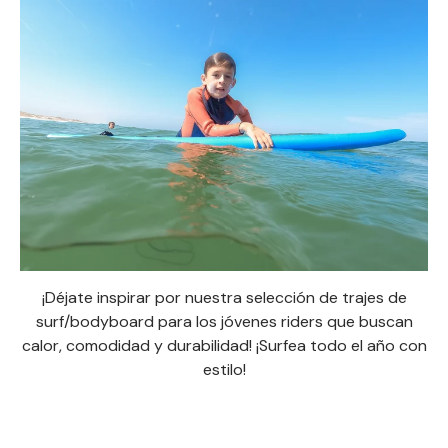
¡Déjate inspirar por nuestra selección de trajes de
surf/bodyboard para los jóvenes riders que buscan
calor, comodidad y durabilidad! ¡Surfea todo el año con
estilo!