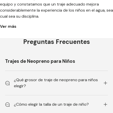
equipo y constatamos que un traje adecuado mejora
considerablemente la experiencia de los niños en el agua, sea
cual sea su disciplina.
Ver más
Preguntas Frecuentes
Trajes de Neopreno para Niños
¿Qué grosor de traje de neopreno para niños
elegir?
¿Cómo elegir la talla de un traje de niño?