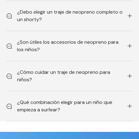
¿Debo elegir un traje de neopreno completo o
un shorty?
¿Son útiles los accesorios de neopreno para
los niños?
¿Cómo cuidar un traje de neopreno para
niños?
¿Qué combinación elegir para un niño que
empieza a surfear?