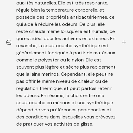
qualités naturelles. Elle est très respirante,
régule bien la température corporelle, et
possède des propriétés antibactériennes, ce
qui aide à réduire les odeurs. De plus, elle
reste chaude même lorsqu'elle est humide, ce
qui est idéal pour les activités en extérieur. En
revanche, la sous-couche synthétique est
généralement fabriquée à partir de matériaux
comme le polyester ou le nylon. Elle est
souvent plus légère et sèche plus rapidement
que la laine mérinos. Cependant, elle peut ne
pas offrir le même niveau de chaleur ou de
régulation thermique, et peut parfois retenir
les odeurs. En résumé, le choix entre une
sous-couche en mérinos et une synthétique
dépend de vos préférences personnelles et
des conditions dans lesquelles vous prévoyez
de pratiquer vos activités de glisse.