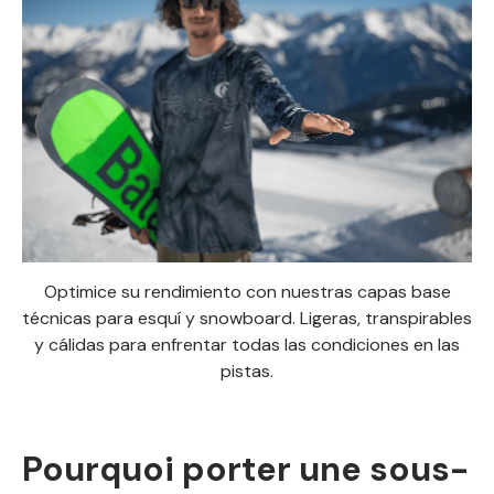
Optimice su rendimiento con nuestras capas base
técnicas para esquí y snowboard. Ligeras, transpirables
y cálidas para enfrentar todas las condiciones en las
pistas.
Pourquoi porter une sous-