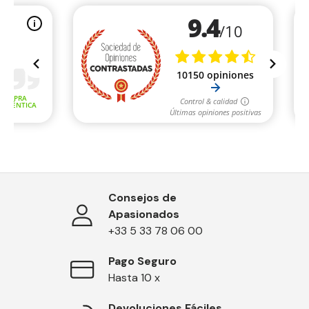
Consejos de
Apasionados
+33 5 33 78 06 00
Pago Seguro
Hasta 10 x
Devoluciones Fáciles