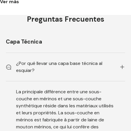
Ver más
Preguntas Frecuentes
Capa Técnica
¿Por qué llevar una capa base técnica al
esquiar?
La principale différence entre une sous-
couche en mérinos et une sous-couche
synthétique réside dans les matériaux utilisés
et leurs propriétés. La sous-couche en
mérinos est fabriquée à partir de laine de
mouton mérinos, ce qui lui confère des