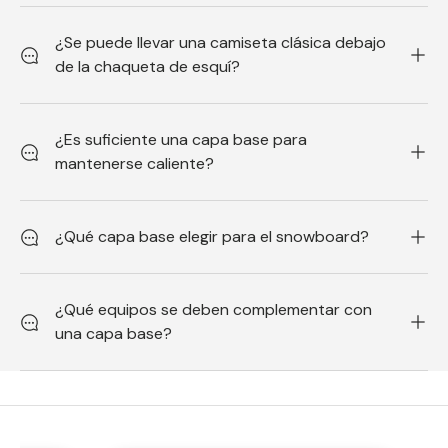
¿Se puede llevar una camiseta clásica debajo
de la chaqueta de esquí?
¿Es suficiente una capa base para
mantenerse caliente?
¿Qué capa base elegir para el snowboard?
¿Qué equipos se deben complementar con
una capa base?