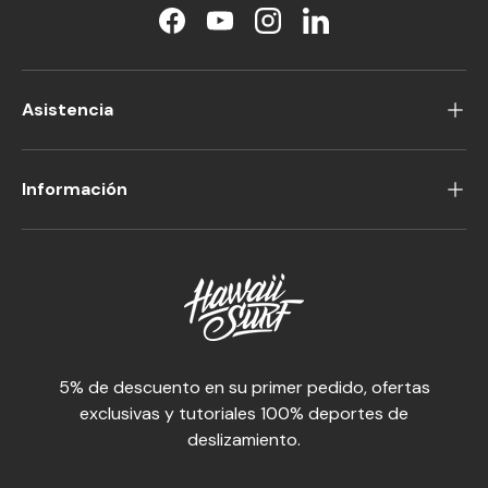
Facebook
YouTube
Instagram
LinkedIn
Asistencia
Información
5% de descuento en su primer pedido, ofertas
exclusivas y tutoriales 100% deportes de
deslizamiento.