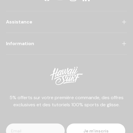
Facebook
YouTube
Instagram
LinkedIn
Assistance
Information
5% offerts sur votre première commande, des offres
exclusives et des tutoriels 100% sports de glisse.
Je m'inscris