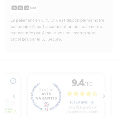
Le paiement en 3, 4, 10 X est disponible via notre
partenaire Alma. La sécurisation des paiements
est assurée par Alma et vos paiements sont
protégés par le 3D Secure.