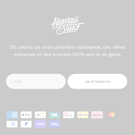
5% offerts sur votre première commande, des offres
exclusives et des tutoriels 100% sports de glisse.
Je m'inscris
Moyens de paiement acceptés