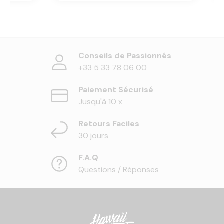
Conseils de Passionnés
+33 5 33 78 06 00
Paiement Sécurisé
Jusqu'à 10 x
Retours Faciles
30 jours
F.A.Q
Questions / Réponses