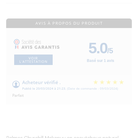
AVIS À PROPOS DU PRODUIT
5.0
/5
VOIR
Basé sur 1 avis
L'ATTESTATION
Acheteur vérifié .
Publié le 20/03/2024 à 21:23.
(Date de commande : 09/03/2024)
Parfait