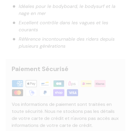
Idéales pour le bodyboard, le bodysurf et la
nage en mer
Excellent contrôle dans les vagues et les
courants
Référence incontournable des riders depuis
plusieurs générations
Paiement Sécurisé
Vos informations de paiement sont traitées en
toute sécurité. Nous ne stockons pas les détails
de votre carte de crédit et n'avons pas accès aux
informations de votre carte de crédit.