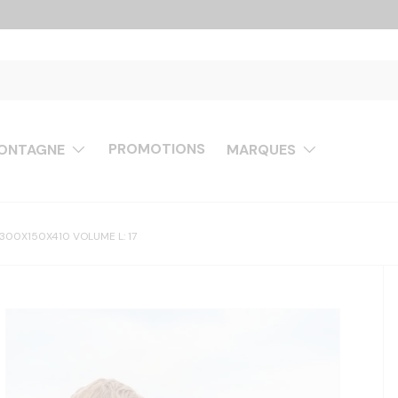
PROMOTIONS
ONTAGNE
MARQUES
 300X150X410 VOLUME L: 17