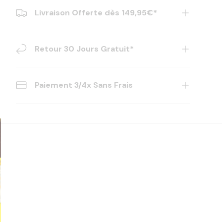
Livraison Offerte dès 149,95€*
Retour 30 Jours Gratuit*
Paiement 3/4x Sans Frais