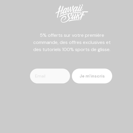
5% offerts sur votre première
commande, des offres exclusives et
des tutoriels 100% sports de glisse.
Je m'inscris