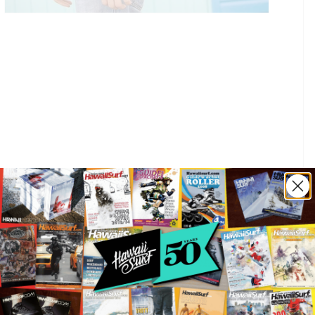
Spécifications