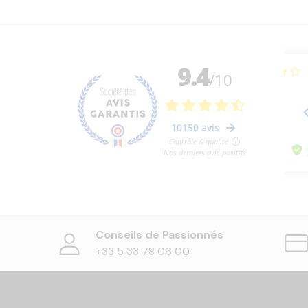
Conseils de Passionnés
+33 5 33 78 06 00