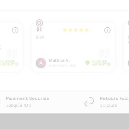
Paiement Sécurisé
Retours Faci
Jusqu'à 10 x
30 jours