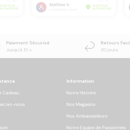
Paiement Sécurisé
Retours Faci
Jusqu'à 10 x
30 jours
stance
Information
e Cadeau
Notre Histoire
actez-nous
Nos Magasins
Nos Ambassadeurs
ison
Notre Equipe de Passionnés