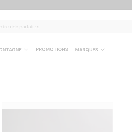
PROMOTIONS
ONTAGNE
MARQUES