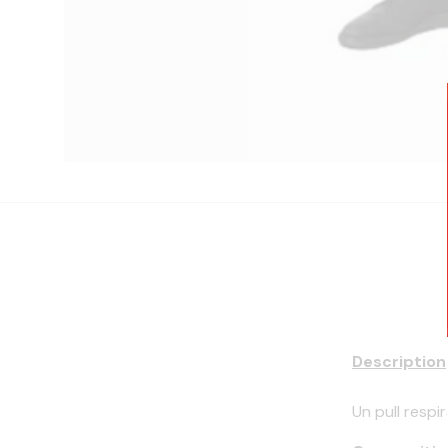
Description
Un pull respir