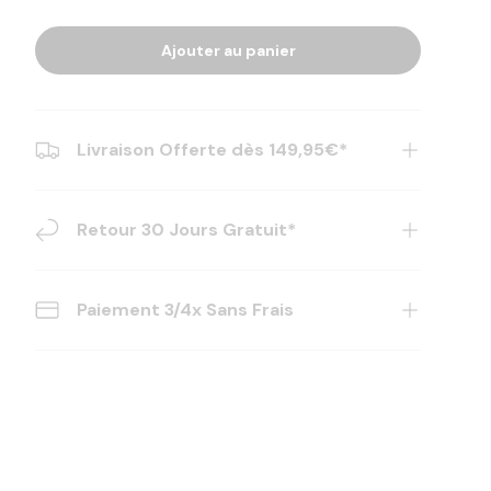
Ajouter au panier
Livraison Offerte dès 149,95€*
Retour 30 Jours Gratuit*
Paiement 3/4x Sans Frais