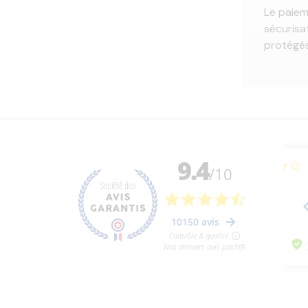
Le paiem
sécurisa
protégés