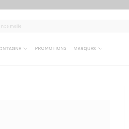
PROMOTIONS
ONTAGNE
MARQUES