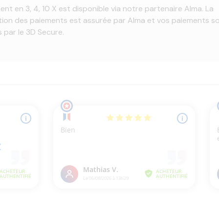
ent en 3, 4, 10 X est disponible via notre partenaire Alma. La
tion des paiements est assurée par Alma et vos paiements s
 par le 3D Secure.