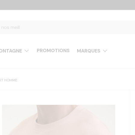
PROMOTIONS
ONTAGNE
MARQUES
IRT HOMME