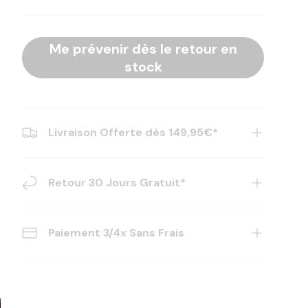
Me prévenir dès le retour en
stock
Livraison Offerte dès 149,95€*
Retour 30 Jours Gratuit*
Paiement 3/4x Sans Frais