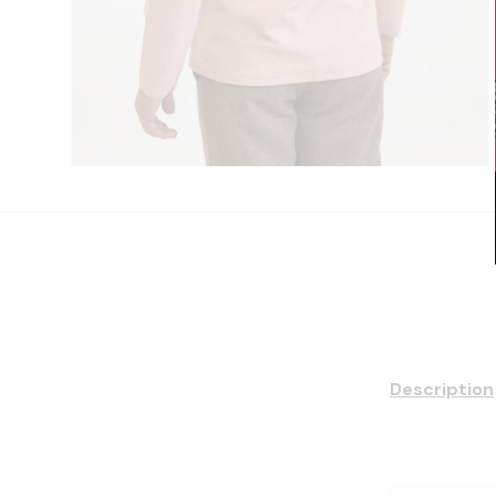
Description