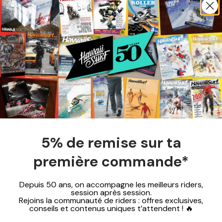
5% de remise sur ta
première commande*
Spécifications
Depuis 50 ans, on accompagne les meilleurs riders,
session après session.
Rejoins la communauté de riders : offres exclusives,
conseils et contenus uniques t’attendent ! 🔥