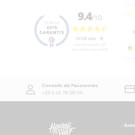
Conseils de Passionnés
+33 5 33 78 06 00
Assi