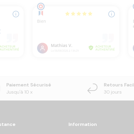
Paiement Sécurisé
Retours Faci
Jusqu'à 10 x
30 jours
stance
Information