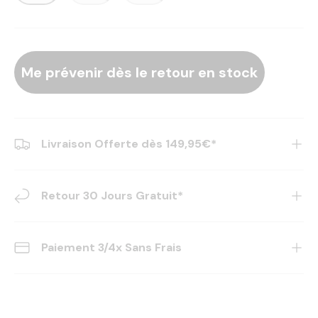
Me prévenir dès le retour en stock
Livraison Offerte dès 149,95€*
Retour 30 Jours Gratuit*
Paiement 3/4x Sans Frais