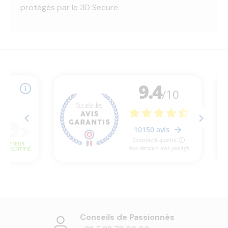
protégés par le 3D Secure.
Conseils de Passionnés