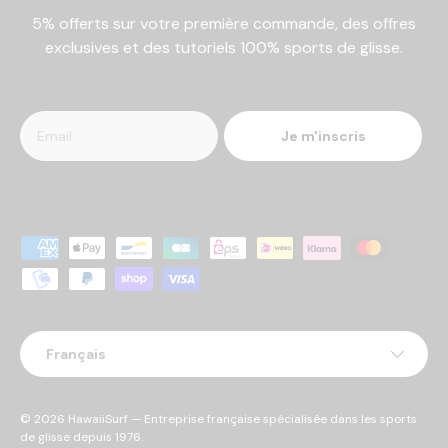
5% offerts sur votre première commande, des offres
exclusives et des tutoriels 100% sports de glisse.
Je m'inscris
Moyens de paiement acceptés
Langue
Français
© 2026
HawaiiSurf
— Entreprise française spécialisée dans les sports
de glisse depuis 1976.