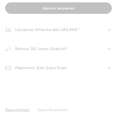
Ajouter au panier
Livraison Offerte dès 149,95€*
Retour 30 Jours Gratuit*
Paiement 3/4x Sans Frais
Description
Spécifications