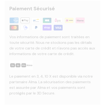
Paiement Sécurisé
Vos informations de paiement sont traitées en
toute sécurité. Nous ne stockons pas les détails
de votre carte de crédit et n'avons pas accès aux
informations de votre carte de crédit.
Le paiement en 3, 4, 10 X est disponible via notre
partenaire Alma. La sécurisation des paiements
est assurée par Alma et vos paiements sont
protégés par le 3D Secure.