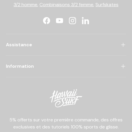
3/2 homme
,
Combinaisons 3/2 femme
,
Surfskates
Facebook
YouTube
Instagram
LinkedIn
Assistance
Information
5% offerts sur votre première commande, des offres
exclusives et des tutoriels 100% sports de glisse.