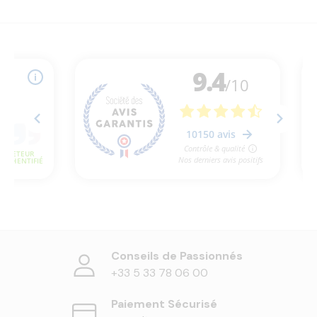
Conseils de Passionnés
+33 5 33 78 06 00
Paiement Sécurisé