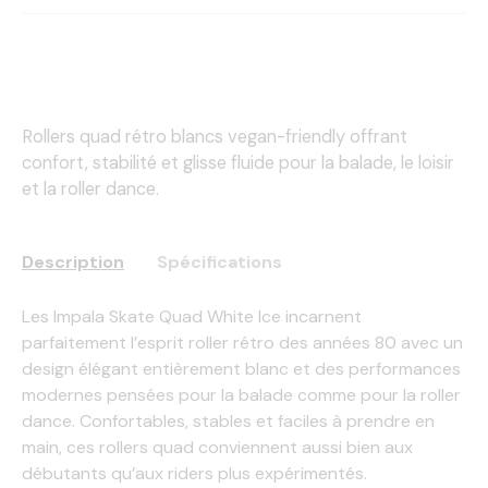
Rollers quad rétro blancs vegan-friendly offrant
confort, stabilité et glisse fluide pour la balade, le loisir
et la roller dance.
Description
Spécifications
Les
Impala Skate
Quad White Ice incarnent
parfaitement l’esprit roller rétro des années 80 avec un
design élégant entièrement blanc et des performances
modernes pensées pour la balade comme pour la roller
dance. Confortables, stables et faciles à prendre en
main, ces rollers quad conviennent aussi bien aux
débutants qu’aux riders plus expérimentés.