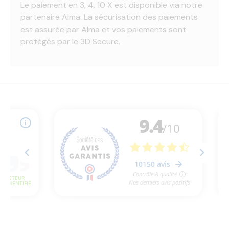
Le paiement en 3, 4, 10 X est disponible via notre
partenaire Alma. La sécurisation des paiements
est assurée par Alma et vos paiements sont
protégés par le 3D Secure.