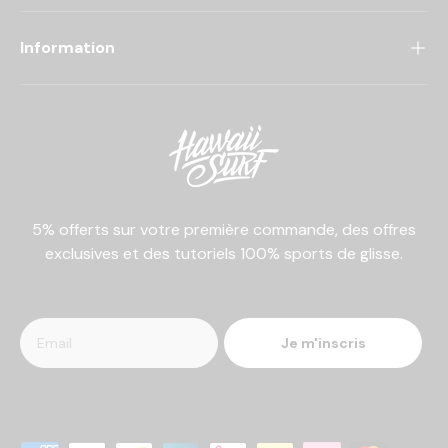
Information
5% offerts sur votre première commande, des offres
exclusives et des tutoriels 100% sports de glisse.
Je m'inscris