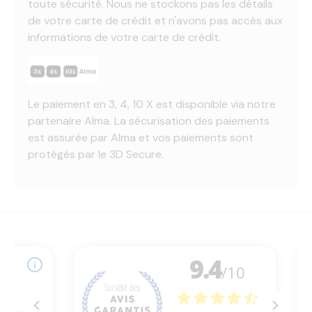
toute sécurité. Nous ne stockons pas les détails
de votre carte de crédit et n'avons pas accès aux
informations de votre carte de crédit.
Le paiement en 3, 4, 10 X est disponible via notre
partenaire Alma. La sécurisation des paiements
est assurée par Alma et vos paiements sont
protégés par le 3D Secure.