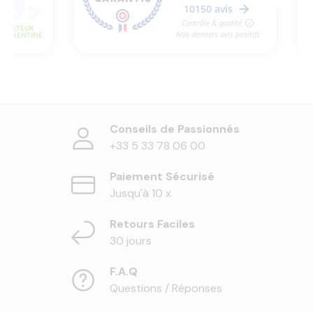
Conseils de Passionnés
+33 5 33 78 06 00
Paiement Sécurisé
Jusqu'à 10 x
Retours Faciles
30 jours
F.A.Q
Questions / Réponses