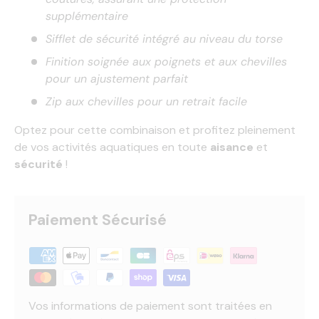
supplémentaire
Sifflet de sécurité intégré au niveau du torse
Finition soignée aux poignets et aux chevilles
pour un ajustement parfait
Zip aux chevilles pour un retrait facile
Optez pour cette combinaison et profitez pleinement
de vos activités aquatiques en toute
aisance
et
sécurité
!
Paiement Sécurisé
Vos informations de paiement sont traitées en