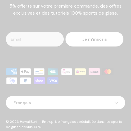
5% offerts sur votre première commande, des offres
exclusives et des tutoriels 100% sports de glisse.
Je m'inscris
Moyens de paiement acceptés
Langue
Français
© 2026
HawaiiSurf
— Entreprise française spécialisée dans les sports
de glisse depuis 1976.