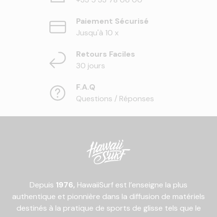
Paiement Sécurisé
Jusqu'à 10 x
Retours Faciles
30 jours
F.A.Q
Questions / Réponses
Depuis
1976,
HawaiiSurf est l’enseigne la plus
authentique et pionnière dans la diffusion de matériels
destinés à la pratique de sports de glisse tels que le