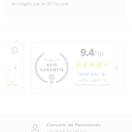
protégés par le 3D Secure.
Conseils de Passionnés
+33 5 33 78 06 00