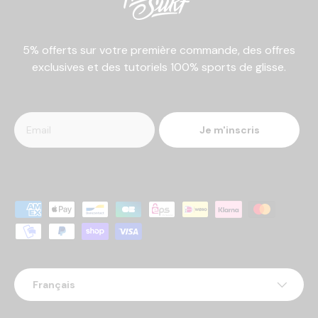
5% offerts sur votre première commande, des offres
exclusives et des tutoriels 100% sports de glisse.
Je m'inscris
Moyens de paiement acceptés
Langue
Français