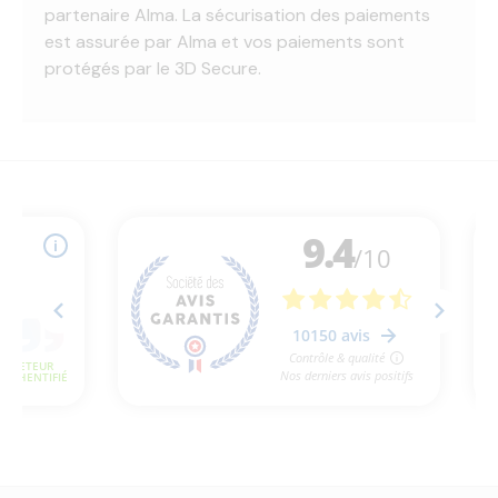
partenaire Alma. La sécurisation des paiements
est assurée par Alma et vos paiements sont
protégés par le 3D Secure.