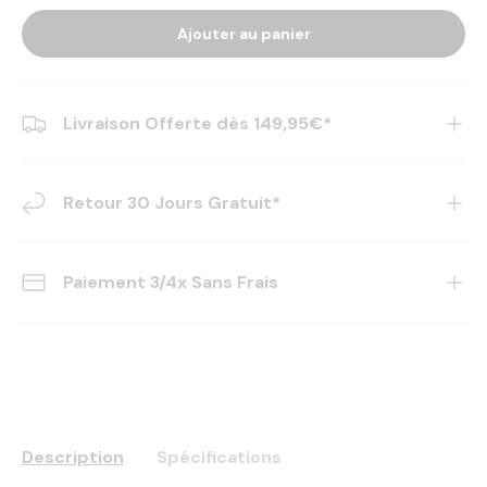
Ajouter au panier
Livraison Offerte dès 149,95€*
Retour 30 Jours Gratuit*
Paiement 3/4x Sans Frais
Description
Spécifications