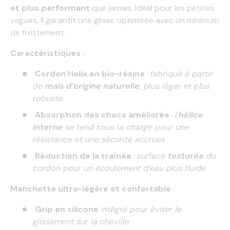
et plus performant
que jamais. Idéal pour les petites
vagues, il garantit une glisse optimisée avec un minimum
de frottement.
Caractéristiques :
Cordon Helix en bio-résine
:
fabriqué à partir
de
maïs d’origine naturelle
, plus léger et plus
robuste
Absorption des chocs améliorée
:
l’
hélice
interne
se tend sous la charge pour une
résistance et une sécurité accrues
Réduction de la traînée
:
surface
texturée
du
cordon pour un écoulement d’eau plus fluide
Manchette ultra-légère et confortable
:
Grip en silicone
intégré pour éviter le
glissement sur la cheville