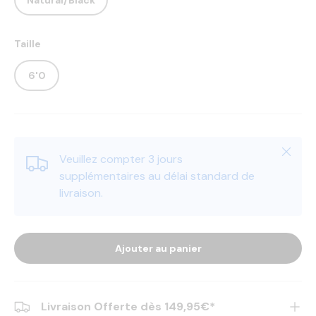
Natural/Black
Taille
6'0
Fermer
Veuillez compter 3 jours
supplémentaires au délai standard de
livraison.
Ajouter au panier
Livraison Offerte dès 149,95€*