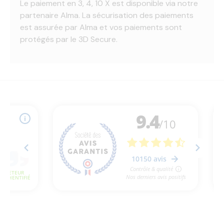
Le paiement en 3, 4, 10 X est disponible via notre
partenaire Alma. La sécurisation des paiements
est assurée par Alma et vos paiements sont
protégés par le 3D Secure.