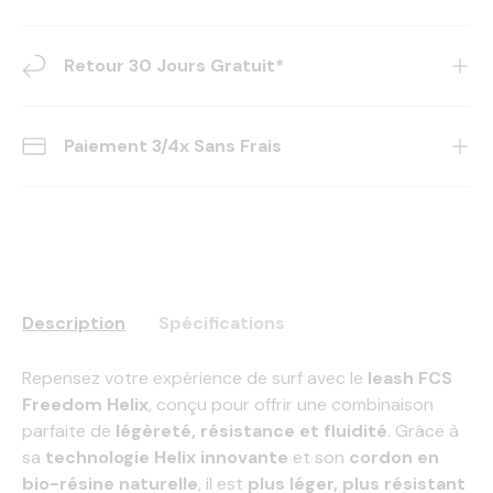
Retour 30 Jours Gratuit*
Paiement 3/4x Sans Frais
Description
Spécifications
Repensez votre expérience de surf avec le
leash FCS
Freedom Helix
, conçu pour offrir une combinaison
parfaite de
légèreté, résistance et fluidité
. Grâce à
sa
technologie Helix innovante
et son
cordon en
bio-résine naturelle
, il est
plus léger, plus résistant