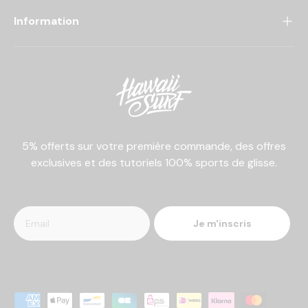
Information
5% offerts sur votre première commande, des offres
exclusives et des tutoriels 100% sports de glisse.
Je m'inscris
Moyens de paiement acceptés