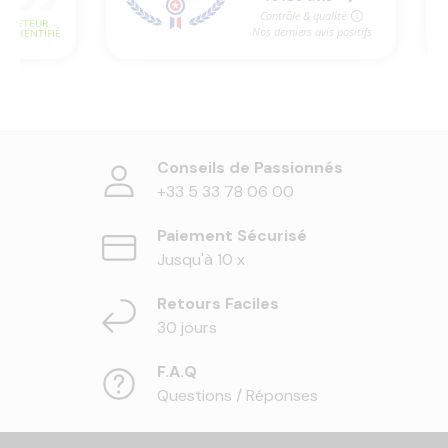
Conseils de Passionnés
+33 5 33 78 06 00
Paiement Sécurisé
Jusqu'à 10 x
Retours Faciles
30 jours
F.A.Q
Questions / Réponses