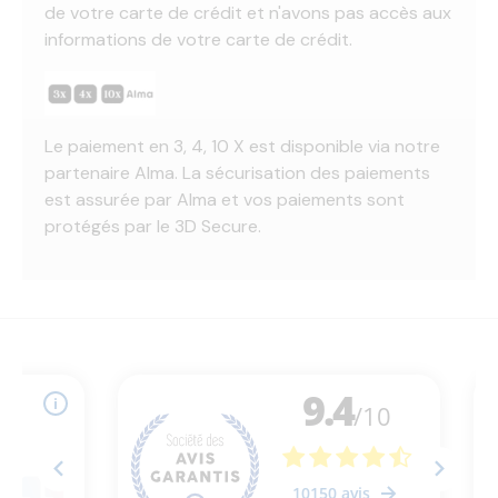
de votre carte de crédit et n'avons pas accès aux
informations de votre carte de crédit.
Le paiement en 3, 4, 10 X est disponible via notre
partenaire Alma. La sécurisation des paiements
est assurée par Alma et vos paiements sont
protégés par le 3D Secure.