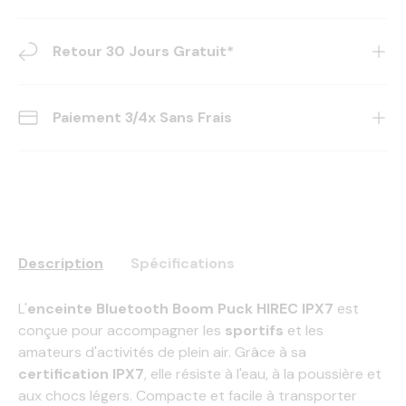
Retour 30 Jours Gratuit*
Paiement 3/4x Sans Frais
Description
Spécifications
L'
enceinte Bluetooth Boom Puck HIREC IPX7
est
conçue pour accompagner les
sportifs
et les
amateurs d'activités de plein air. Grâce à sa
certification IPX7
, elle résiste à l'eau, à la poussière et
aux chocs légers. Compacte et facile à transporter