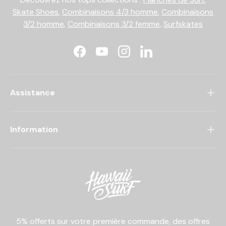
Skate Shoes
,
Combinaisons 4/3 homme
,
Combinaisons
3/2 homme
,
Combinaisons 3/2 femme
,
Surfskates
Facebook
YouTube
Instagram
LinkedIn
Assistance
Information
5% offerts sur votre première commande, des offres