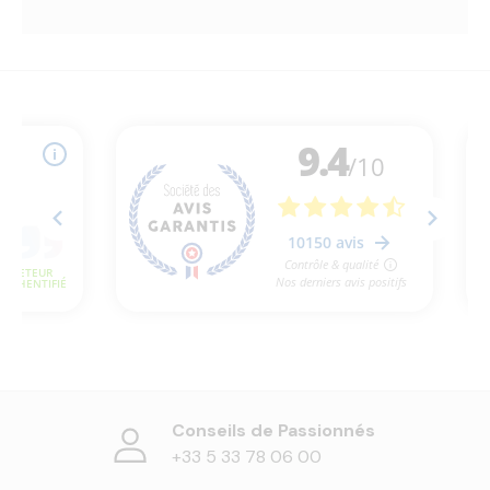
Conseils de Passionnés
+33 5 33 78 06 00