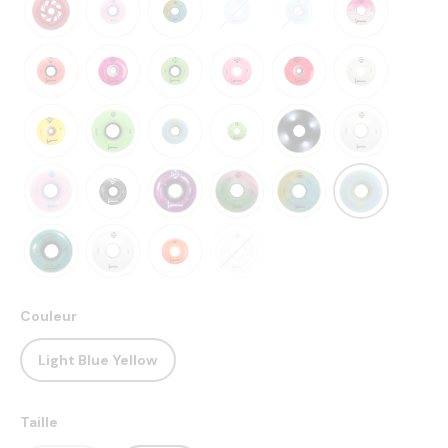
Couleur
Light Blue Yellow
Taille