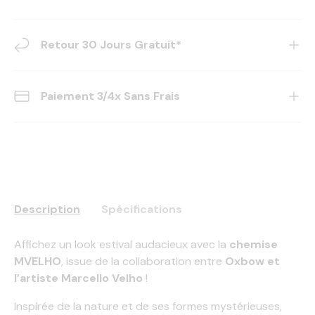
Retour 30 Jours Gratuit*
Paiement 3/4x Sans Frais
Description
Spécifications
Affichez un look estival audacieux avec la
chemise
MVELHO
, issue de la collaboration entre
Oxbow et
l’artiste Marcello Velho
!
Inspirée de la nature et de ses formes mystérieuses,