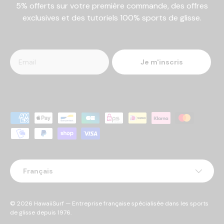
5% offerts sur votre première commande, des offres
exclusives et des tutoriels 100% sports de glisse.
Je m'inscris
Moyens de paiement acceptés
Langue
Français
© 2026
HawaiiSurf
— Entreprise française spécialisée dans les sports
de glisse depuis 1976.